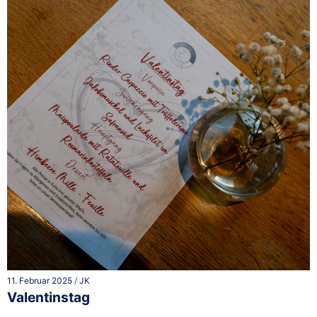
11. Februar 2025
/
JK
Valentinstag