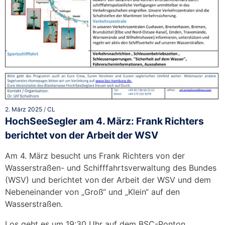
2. März 2025
/
CL
HochSeeSegler am 4. März: Frank Richters
berichtet von der Arbeit der WSV
Am 4. März besucht uns Frank Richters von der
Wasserstraßen- und Schifffahrtsverwaltung des Bundes
(WSV) und berichtet von der Arbeit der WSV und dem
Nebeneinander von „Groß“ und „Klein“ auf den
Wasserstraßen.
Los geht es um 19:30 Uhr auf dem BSC-Ponton.