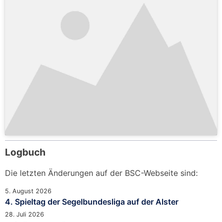
Logbuch
Die letzten Änderungen auf der BSC-Webseite sind:
5. August 2026
4. Spieltag der Segelbundesliga auf der Alster
28. Juli 2026