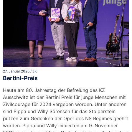
27. Januar 2025
/
JK
Bertini-Preis
Heute am 80. Jahrestag der Befreiung des KZ
Ausschwitz ist der Bertini Preis für junge Menschen mit
Zivilcourage für 2024 vergeben worden. Unter anderen
sind Pippa und Willy Sörensen für das Stolperstein
putzen zum Gedenken der Oper des NS Regimes geehrt
worden. Pippa und Willy initiierten am 9. November