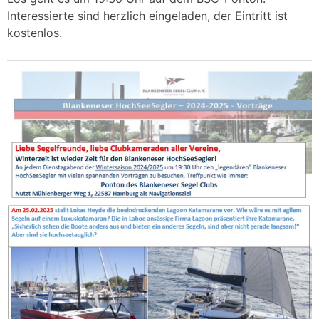
Interessierte sind herzlich eingeladen, der Eintritt ist
kostenlos.