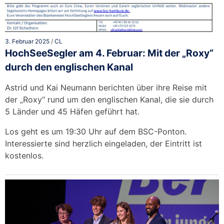
3. Februar 2025
/
CL
HochSeeSegler am 4. Februar: Mit der „Roxy“
durch den englischen Kanal
Astrid und Kai Neumann berichten über ihre Reise mit
der „Roxy“ rund um den englischen Kanal, die sie durch
5 Länder und 45 Häfen geführt hat.
Los geht es um 19:30 Uhr auf dem BSC-Ponton.
Interessierte sind herzlich eingeladen, der Eintritt ist
kostenlos.