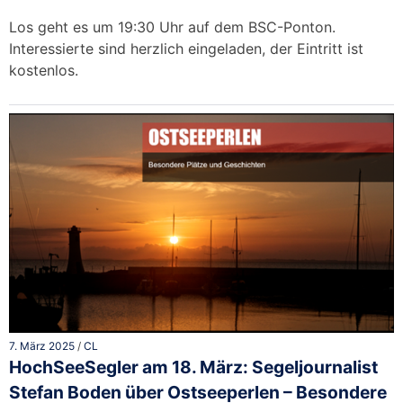
Los geht es um 19:30 Uhr auf dem BSC-Ponton.
Interessierte sind herzlich eingeladen, der Eintritt ist
kostenlos.
7. März 2025
/
CL
HochSeeSegler am 18. März: Segeljournalist
Stefan Boden über Ostseeperlen – Besondere