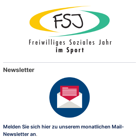
Newsletter
Melden Sie sich hier zu unserem monatlichen Mail-
Newsletter an
.