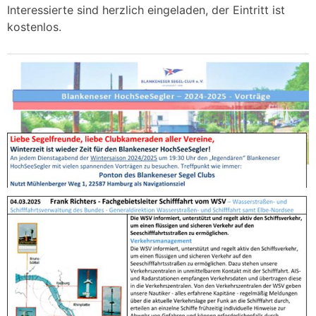
Interessierte sind herzlich eingeladen, der Eintritt ist
kostenlos.