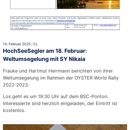
14. Februar 2025
/
CL
HochSeeSegler am 18. Februar:
Weltumsegelung mit SY Nikaia
Frauke und Hartmut Herrmann berichten von ihrer
Weltumsegelung im Rahmen der OYSTER World Rally
2022-2023.
Los geht es um 19:30 Uhr auf dem BSC-Ponton.
Interessierte sind herzlich eingeladen, der Eintritt ist
kostenlos.