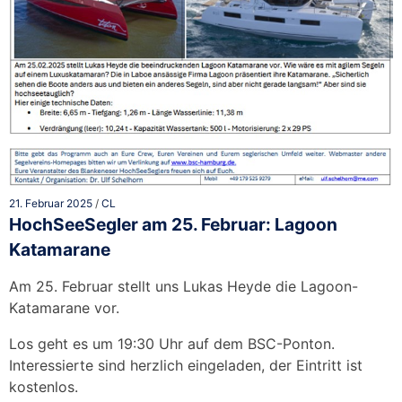
21. Februar 2025
/
CL
HochSeeSegler am 25. Februar: Lagoon
Katamarane
Am 25. Februar stellt uns Lukas Heyde die Lagoon-
Katamarane vor.
Los geht es um 19:30 Uhr auf dem BSC-Ponton.
Interessierte sind herzlich eingeladen, der Eintritt ist
kostenlos.