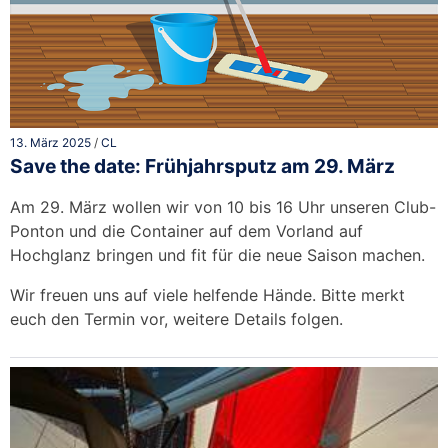
13. März 2025
/
CL
Save the date: Frühjahrsputz am 29. März
Am 29. März wollen wir von 10 bis 16 Uhr unseren Club-
Ponton und die Container auf dem Vorland auf
Hochglanz bringen und fit für die neue Saison machen.
Wir freuen uns auf viele helfende Hände. Bitte merkt
euch den Termin vor, weitere Details folgen.