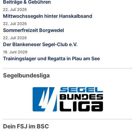
Beiträge & Gebühren
22. Juli 2026
Mittwochssegeln hinter Hanskalbsand
22. Juli 2026
Sommerfreizeit Borgwedel
22. Juli 2026
Der Blankeneser Segel-Club e.V.
18. Juni 2026
Trainingslager und Regatta in Plau am See
Segelbundesliga
Dein FSJ im BSC