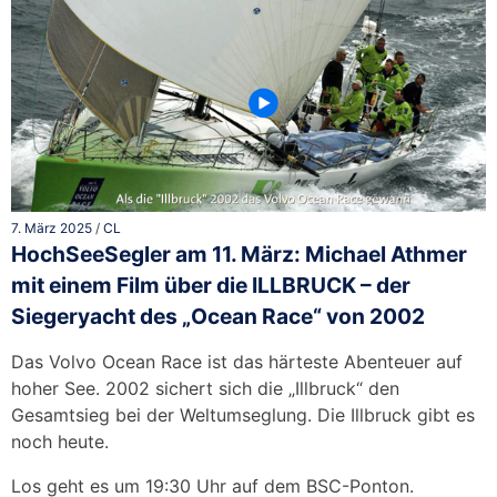
7. März 2025
/
CL
HochSeeSegler am 11. März: Michael Athmer
mit einem Film über die ILLBRUCK – der
Siegeryacht des „Ocean Race“ von 2002
Das Volvo Ocean Race ist das härteste Abenteuer auf
hoher See. 2002 sichert sich die „Illbruck“ den
Gesamtsieg bei der Weltumseglung. Die Illbruck gibt es
noch heute.
Los geht es um 19:30 Uhr auf dem BSC-Ponton.