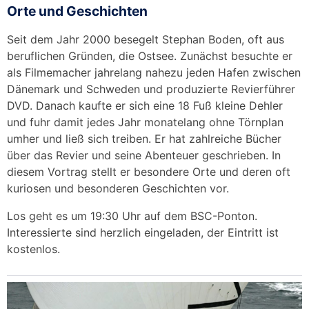
Orte und Geschichten
Seit dem Jahr 2000 besegelt Stephan Boden, oft aus
beruflichen Gründen, die Ostsee. Zunächst besuchte er
als Filmemacher jahrelang nahezu jeden Hafen zwischen
Dänemark und Schweden und produzierte Revierführer
DVD. Danach kaufte er sich eine 18 Fuß kleine Dehler
und fuhr damit jedes Jahr monatelang ohne Törnplan
umher und ließ sich treiben. Er hat zahlreiche Bücher
über das Revier und seine Abenteuer geschrieben. In
diesem Vortrag stellt er besondere Orte und deren oft
kuriosen und besonderen Geschichten vor.
Los geht es um 19:30 Uhr auf dem BSC-Ponton.
Interessierte sind herzlich eingeladen, der Eintritt ist
kostenlos.