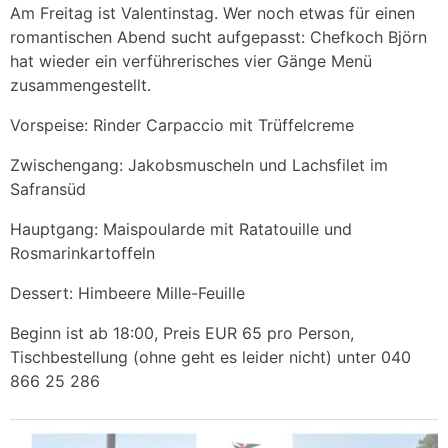
Am Freitag ist Valentinstag. Wer noch etwas für einen
romantischen Abend sucht aufgepasst: Chefkoch Björn
hat wieder ein verführerisches vier Gänge Menü
zusammengestellt.
Vorspeise: Rinder Carpaccio mit Trüffelcreme
Zwischengang: Jakobsmuscheln und Lachsfilet im
Safransüd
Hauptgang: Maispoularde mit Ratatouille und
Rosmarinkartoffeln
Dessert: Himbeere Mille-Feuille
Beginn ist ab 18:00, Preis EUR 65 pro Person,
Tischbestellung (ohne geht es leider nicht) unter 040
866 25 286