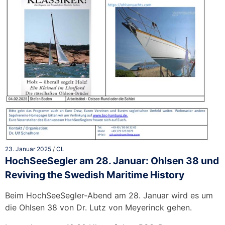
23. Januar 2025
/
CL
HochSeeSegler am 28. Januar: Ohlsen 38 und
Reviving the Swedish Maritime History
Beim HochSeeSegler-Abend am 28. Januar wird es um
die Ohlsen 38 von Dr. Lutz von Meyerinck gehen.