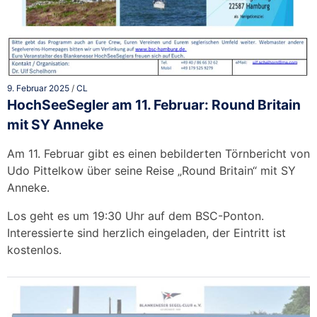
9. Februar 2025
/
CL
HochSeeSegler am 11. Februar: Round Britain
mit SY Anneke
Am 11. Februar gibt es einen bebilderten Törnbericht von
Udo Pittelkow über seine Reise „Round Britain“ mit SY
Anneke.
Los geht es um 19:30 Uhr auf dem BSC-Ponton.
Interessierte sind herzlich eingeladen, der Eintritt ist
kostenlos.