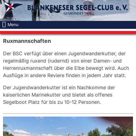
Skip
to
content
Menu
Ruxmannschaften
Der BSC verfügt über einen Jugendwanderkutter, der
regelmäßig ruxend (rudernd) von einer Damen- und
Herrenruxmannschaft über die Elbe bewegt wird. Auch
Ausflüge in andere Reviere finden in jedem Jahr statt.
Der Jugendwanderkutter ist ein Nachkomme der
kaiserlichen Marinekutter und bietet als offenes
Segelboot Platz für bis zu 10-12 Personen.