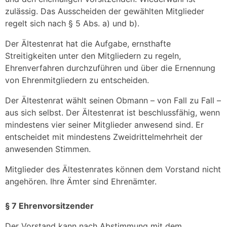
zulässig. Das Ausscheiden der gewählten Mitglieder
regelt sich nach § 5 Abs. a) und b).
Der Ältestenrat hat die Aufgabe, ernsthafte
Streitigkeiten unter den Mitgliedern zu regeln,
Ehrenverfahren durchzuführen und über die Ernennung
von Ehrenmitgliedern zu entscheiden.
Der Ältestenrat wählt seinen Obmann – von Fall zu Fall –
aus sich selbst. Der Ältestenrat ist beschlussfähig, wenn
mindestens vier seiner Mitglieder anwesend sind. Er
entscheidet mit mindestens Zweidrittelmehrheit der
anwesenden Stimmen.
Mitglieder des Ältestenrates können dem Vorstand nicht
angehören. Ihre Ämter sind Ehrenämter.
§ 7 Ehrenvorsitzender
Der Vorstand kann nach Abstimmung mit dem