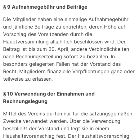
§ 9 Aufnahmegebühr und Beiträge
Die Mitglieder haben eine einmalige Aufnahmegebühr
und jährliche Beiträge zu entrichten, deren Höhe auf
Vorschlag des Vorsitzenden durch die
Hauptversammlung alljährlich beschlossen wird. Der
Beitrag ist bis zum 30. April, andere Verbindlichkeiten
nach Rechnungserteilung sofort zu bezahlen. In
besonders gelagerten Fällen hat der Vorstand das
Recht, Mitgliedern finanzielle Verpflichtungen ganz oder
teilweise zu erlassen.
§ 10 Verwendung der Einnahmen und
Rechnungslegung
Mittel des Vereins dürfen nur für die satzungsgemäßen
Zwecke verwendet werden. Über die Verwendung
beschließt der Vorstand und legt sie in einem
Haushaltsvoranschlag fest. Der Haushaltsvoranschlag