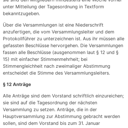
unter Mitteilung der Tagesordnung in Textform
bekanntzugeben.
Über die Versammlungen ist eine Niederschrift
anzufertigen, die vom Versammlungsleiter und dem
Protokollführer zu unterzeichnen ist. Aus ihr müssen alle
gefassten Beschlüsse hervorgehen. Die Versammlungen
fassen alle Beschlüsse (ausgenommen laut § 12 und §
15) mit einfacher Stimmenmehrheit; bei
Stimmengleichheit nach zweimaliger Abstimmung
entscheidet die Stimme des Versammlungsleiters.
§ 12 Anträge
Alle Anträge sind dem Vorstand schriftlich einzureichen;
sie sind auf die Tagesordnung der nächsten
Versammlung zu setzen. Anträge, die in der
Hauptversammlung zur Abstimmung gebracht werden
sollen, sind dem Vorstand bis zum 31. Januar