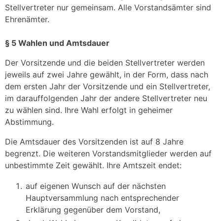
Stellvertreter nur gemeinsam. Alle Vorstandsämter sind
Ehrenämter.
§ 5 Wahlen und Amtsdauer
Der Vorsitzende und die beiden Stellvertreter werden
jeweils auf zwei Jahre gewählt, in der Form, dass nach
dem ersten Jahr der Vorsitzende und ein Stellvertreter,
im darauffolgenden Jahr der andere Stellvertreter neu
zu wählen sind. Ihre Wahl erfolgt in geheimer
Abstimmung.
Die Amtsdauer des Vorsitzenden ist auf 8 Jahre
begrenzt. Die weiteren Vorstandsmitglieder werden auf
unbestimmte Zeit gewählt. Ihre Amtszeit endet:
auf eigenen Wunsch auf der nächsten
Hauptversammlung nach entsprechender
Erklärung gegenüber dem Vorstand,