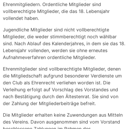
Ehrenmitgliedern. Ordentliche Mitglieder sind
vollberechtigte Mitglieder, die das 18. Lebensjahr
vollendet haben.
Jugendliche Mitglieder sind nicht vollberechtigte
Mitglieder, die weder stimmberechtigt noch wählbar
sind. Nach Ablauf des Kalenderjahres, in dem sie das 18.
Lebensjahr vollenden, werden sie ohne erneutes
Aufnahmeverfahren ordentliche Mitglieder.
Ehrenmitglieder sind vollberechtigte Mitglieder, denen
die Mitgliedschaft aufgrund besonderer Verdienste um
den Club als Ehrenrecht verliehen worden ist. Die
Verleihung erfolgt auf Vorschlag des Vorstandes und
nach Bestätigung durch den Ältestenrat. Sie sind von
der Zahlung der Mitgliederbeiträge befreit.
Die Mitglieder erhalten keine Zuwendungen aus Mitteln
des Vereins. Davon ausgenommen sind vom Vorstand
beschlossene Zahlungen im Rahmen des