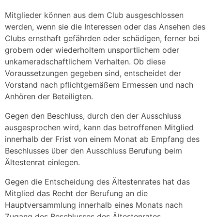
Mitglieder können aus dem Club ausgeschlossen
werden, wenn sie die Interessen oder das Ansehen des
Clubs ernsthaft gefährden oder schädigen, ferner bei
grobem oder wiederholtem unsportlichem oder
unkameradschaftlichem Verhalten. Ob diese
Voraussetzungen gegeben sind, entscheidet der
Vorstand nach pflichtgemäßem Ermessen und nach
Anhören der Beteiligten.
Gegen den Beschluss, durch den der Ausschluss
ausgesprochen wird, kann das betroffenen Mitglied
innerhalb der Frist von einem Monat ab Empfang des
Beschlusses über den Ausschluss Berufung beim
Ältestenrat einlegen.
Gegen die Entscheidung des Ältestenrates hat das
Mitglied das Recht der Berufung an die
Hauptversammlung innerhalb eines Monats nach
Zugang des Beschlusses des Ältestenrates.