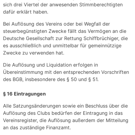
sich drei Viertel der anwesenden Stimmberechtigten
dafür erklärt haben.
Bei Auflösung des Vereins oder bei Wegfall der
steuerbegünstigten Zwecke fällt das Vermögen an die
Deutsche Gesellschaft zur Rettung Schiffbrüchiger, die
es ausschließlich und unmittelbar für gemeinnützige
Zwecke zu verwenden hat.
Die Auflösung und Liquidation erfolgen in
Übereinstimmung mit den entsprechenden Vorschriften
des BGB, insbesondere des § 50 und § 51.
§ 16 Eintragungen
Alle Satzungsänderungen sowie ein Beschluss über die
Auflösung des Clubs bedürfen der Eintragung in das
Vereinsregister, die Auflösung außerdem der Mitteilung
an das zuständige Finanzamt.