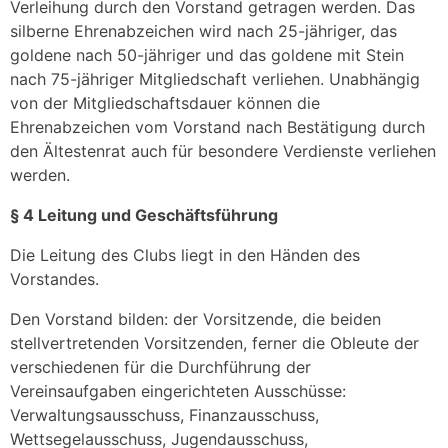
Verleihung durch den Vorstand getragen werden. Das
silberne Ehrenabzeichen wird nach 25-jähriger, das
goldene nach 50-jähriger und das goldene mit Stein
nach 75-jähriger Mitgliedschaft verliehen. Unabhängig
von der Mitgliedschaftsdauer können die
Ehrenabzeichen vom Vorstand nach Bestätigung durch
den Ältestenrat auch für besondere Verdienste verliehen
werden.
§ 4 Leitung und Geschäftsführung
Die Leitung des Clubs liegt in den Händen des
Vorstandes.
Den Vorstand bilden: der Vorsitzende, die beiden
stellvertretenden Vorsitzenden, ferner die Obleute der
verschiedenen für die Durchführung der
Vereinsaufgaben eingerichteten Ausschüsse:
Verwaltungsausschuss, Finanzausschuss,
Wettsegelausschuss, Jugendausschuss,