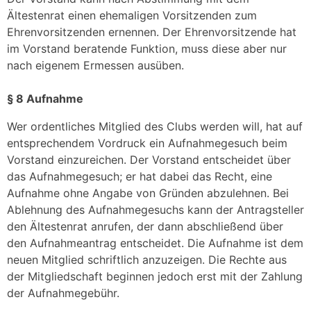
Ältestenrat einen ehemaligen Vorsitzenden zum
Ehrenvorsitzenden ernennen. Der Ehrenvorsitzende hat
im Vorstand beratende Funktion, muss diese aber nur
nach eigenem Ermessen ausüben.
§ 8 Aufnahme
Wer ordentliches Mitglied des Clubs werden will, hat auf
entsprechendem Vordruck ein Aufnahmegesuch beim
Vorstand einzureichen. Der Vorstand entscheidet über
das Aufnahmegesuch; er hat dabei das Recht, eine
Aufnahme ohne Angabe von Gründen abzulehnen. Bei
Ablehnung des Aufnahmegesuchs kann der Antragsteller
den Ältestenrat anrufen, der dann abschließend über
den Aufnahmeantrag entscheidet. Die Aufnahme ist dem
neuen Mitglied schriftlich anzuzeigen. Die Rechte aus
der Mitgliedschaft beginnen jedoch erst mit der Zahlung
der Aufnahmegebühr.