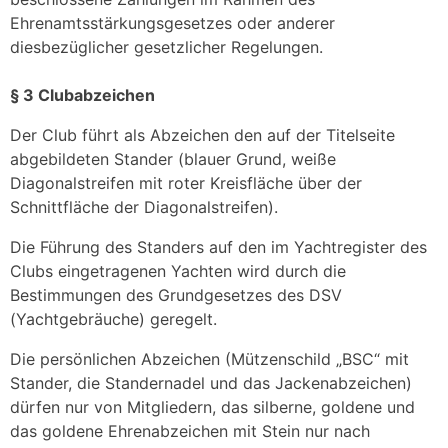
Ehrenamtsstärkungsgesetzes oder anderer
diesbezüglicher gesetzlicher Regelungen.
§ 3 Clubabzeichen
Der Club führt als Abzeichen den auf der Titelseite
abgebildeten Stander (blauer Grund, weiße
Diagonalstreifen mit roter Kreisfläche über der
Schnittfläche der Diagonalstreifen).
Die Führung des Standers auf den im Yachtregister des
Clubs eingetragenen Yachten wird durch die
Bestimmungen des Grundgesetzes des DSV
(Yachtgebräuche) geregelt.
Die persönlichen Abzeichen (Mützenschild „BSC“ mit
Stander, die Standernadel und das Jackenabzeichen)
dürfen nur von Mitgliedern, das silberne, goldene und
das goldene Ehrenabzeichen mit Stein nur nach