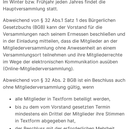
Im Winter bzw. Frühjahr jeden Jahres findet die
Hauptversammlung statt.
Abweichend von § 32 Abs.1 Satz 1 des Bürgerlichen
Gesetzbuchs (BGB) kann der Vorstand für die
Versammlungen nach seinem Ermessen beschließen und
in der Einladung mitteilen, dass die Mitglieder an der
Mitgliederversammlung ohne Anwesenheit an einem
Versammlungsort teilnehmen und ihre Mitgliederrechte
im Wege der elektronischen Kommunikation ausüben
(Online-Mitgliederversammlung).
Abweichend von § 32 Abs. 2 BGB ist ein Beschluss auch
ohne Mitgliederversammlung gültig, wenn
alle Mitglieder in Textform beteiligt werden,
bis zu dem vom Vorstand gesetzten Termin
mindestens ein Drittel der Mitglieder ihre Stimmen
in Textform abgegeben hat,
der Beschluss mit der erforderlichen Mehrheit