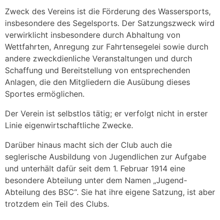
Zweck des Vereins ist die Förderung des Wassersports,
insbesondere des Segelsports. Der Satzungszweck wird
verwirklicht insbesondere durch Abhaltung von
Wettfahrten, Anregung zur Fahrtensegelei sowie durch
andere zweckdienliche Veranstaltungen und durch
Schaffung und Bereitstellung von entsprechenden
Anlagen, die den Mitgliedern die Ausübung dieses
Sportes ermöglichen.
Der Verein ist selbstlos tätig; er verfolgt nicht in erster
Linie eigenwirtschaftliche Zwecke.
Darüber hinaus macht sich der Club auch die
seglerische Ausbildung von Jugendlichen zur Aufgabe
und unterhält dafür seit dem 1. Februar 1914 eine
besondere Abteilung unter dem Namen „Jugend-
Abteilung des BSC“. Sie hat ihre eigene Satzung, ist aber
trotzdem ein Teil des Clubs.