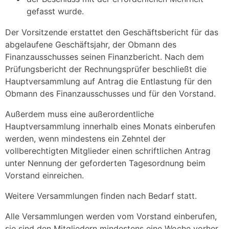
gefasst wurde.
Der Vorsitzende erstattet den Geschäftsbericht für das
abgelaufene Geschäftsjahr, der Obmann des
Finanzausschusses seinen Finanzbericht. Nach dem
Prüfungsbericht der Rechnungsprüfer beschließt die
Hauptversammlung auf Antrag die Entlastung für den
Obmann des Finanzausschusses und für den Vorstand.
Außerdem muss eine außerordentliche
Hauptversammlung innerhalb eines Monats einberufen
werden, wenn mindestens ein Zehntel der
vollberechtigten Mitglieder einen schriftlichen Antrag
unter Nennung der geforderten Tagesordnung beim
Vorstand einreichen.
Weitere Versammlungen finden nach Bedarf statt.
Alle Versammlungen werden vom Vorstand einberufen,
sie sind den Mitgliedern mindestens eine Woche vorher