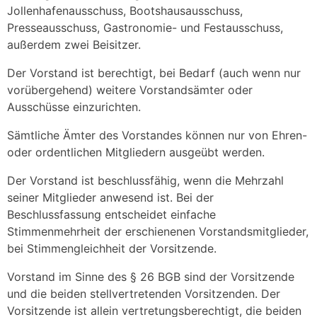
Jollenhafenausschuss, Bootshausausschuss,
Presseausschuss, Gastronomie- und Festausschuss,
außerdem zwei Beisitzer.
Der Vorstand ist berechtigt, bei Bedarf (auch wenn nur
vorübergehend) weitere Vorstandsämter oder
Ausschüsse einzurichten.
Sämtliche Ämter des Vorstandes können nur von Ehren-
oder ordentlichen Mitgliedern ausgeübt werden.
Der Vorstand ist beschlussfähig, wenn die Mehrzahl
seiner Mitglieder anwesend ist. Bei der
Beschlussfassung entscheidet einfache
Stimmenmehrheit der erschienenen Vorstandsmitglieder,
bei Stimmengleichheit der Vorsitzende.
Vorstand im Sinne des § 26 BGB sind der Vorsitzende
und die beiden stellvertretenden Vorsitzenden. Der
Vorsitzende ist allein vertretungsberechtigt, die beiden