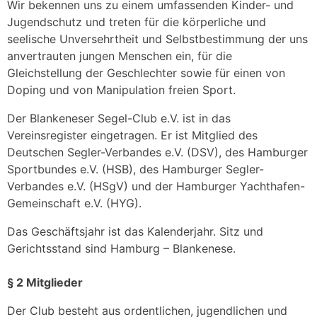
Wir bekennen uns zu einem umfassenden Kinder- und
Jugendschutz und treten für die körperliche und
seelische Unversehrtheit und Selbstbestimmung der uns
anvertrauten jungen Menschen ein, für die
Gleichstellung der Geschlechter sowie für einen von
Doping und von Manipulation freien Sport.
Der Blankeneser Segel-Club e.V. ist in das
Vereinsregister eingetragen. Er ist Mitglied des
Deutschen Segler-Verbandes e.V. (DSV), des Hamburger
Sportbundes e.V. (HSB), des Hamburger Segler-
Verbandes e.V. (HSgV) und der Hamburger Yachthafen-
Gemeinschaft e.V. (HYG).
Das Geschäftsjahr ist das Kalenderjahr. Sitz und
Gerichtsstand sind Hamburg – Blankenese.
§ 2 Mitglieder
Der Club besteht aus ordentlichen, jugendlichen und