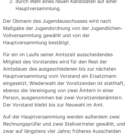
durch Wahl eines neuen Kandidaten auf einer
Hauptversammlung.
Der Obmann des Jugendausschusses wird nach
Maßgabe der Jugendordnung von der Jugendlichen-
Vollversammlung gewählt und von der
Hauptversammlung bestätigt.
Für ein im Laufe seiner Amtszeit ausscheidendes
Mitglied des Vorstandes wird für den Rest der
Amtsdauer des ausgeschiedenen bis zur nächsten
Hauptversammlung vom Vorstand ein Ersatzmann
eingesetzt. Wiederwahl der Vorsitzenden ist statthaft,
ebenso die Vereinigung von zwei Ämtern in einer
Person, ausgenommen bei zwei Vorsitzendenämtern.
Der Vorstand bleibt bis zur Neuwahl im Amt.
Auf der Hauptversammlung werden außerdem zwei
Rechnungsprüfer und zwei Stellvertreter gewählt, und
zwar auf längstens vier Jahre; früheres Ausscheiden