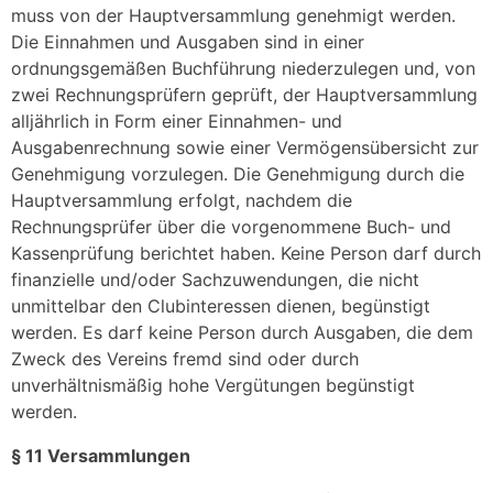
muss von der Hauptversammlung genehmigt werden.
Die Einnahmen und Ausgaben sind in einer
ordnungsgemäßen Buchführung niederzulegen und, von
zwei Rechnungsprüfern geprüft, der Hauptversammlung
alljährlich in Form einer Einnahmen- und
Ausgabenrechnung sowie einer Vermögensübersicht zur
Genehmigung vorzulegen. Die Genehmigung durch die
Hauptversammlung erfolgt, nachdem die
Rechnungsprüfer über die vorgenommene Buch- und
Kassenprüfung berichtet haben. Keine Person darf durch
finanzielle und/oder Sachzuwendungen, die nicht
unmittelbar den Clubinteressen dienen, begünstigt
werden. Es darf keine Person durch Ausgaben, die dem
Zweck des Vereins fremd sind oder durch
unverhältnismäßig hohe Vergütungen begünstigt
werden.
§ 11 Versammlungen