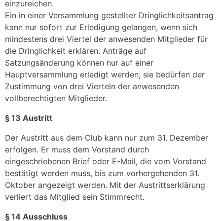
einzureichen.
Ein in einer Versammlung gestellter Dringlichkeitsantrag
kann nur sofort zur Erledigung gelangen, wenn sich
mindestens drei Viertel der anwesenden Mitglieder für
die Dringlichkeit erklären. Anträge auf
Satzungsänderung können nur auf einer
Hauptversammlung erledigt werden; sie bedürfen der
Zustimmung von drei Vierteln der anwesenden
vollberechtigten Mitglieder.
§ 13 Austritt
Der Austritt aus dem Club kann nur zum 31. Dezember
erfolgen. Er muss dem Vorstand durch
eingeschriebenen Brief oder E-Mail, die vom Vorstand
bestätigt werden muss, bis zum vorhergehenden 31.
Oktober angezeigt werden. Mit der Austrittserklärung
verliert das Mitglied sein Stimmrecht.
§ 14 Ausschluss