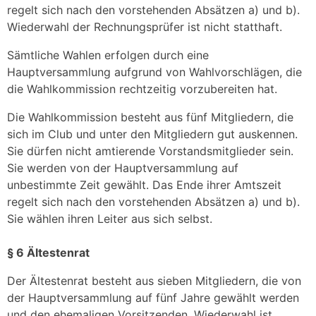
regelt sich nach den vorstehenden Absätzen a) und b).
Wiederwahl der Rechnungsprüfer ist nicht statthaft.
Sämtliche Wahlen erfolgen durch eine
Hauptversammlung aufgrund von Wahlvorschlägen, die
die Wahlkommission rechtzeitig vorzubereiten hat.
Die Wahlkommission besteht aus fünf Mitgliedern, die
sich im Club und unter den Mitgliedern gut auskennen.
Sie dürfen nicht amtierende Vorstandsmitglieder sein.
Sie werden von der Hauptversammlung auf
unbestimmte Zeit gewählt. Das Ende ihrer Amtszeit
regelt sich nach den vorstehenden Absätzen a) und b).
Sie wählen ihren Leiter aus sich selbst.
§ 6 Ältestenrat
Der Ältestenrat besteht aus sieben Mitgliedern, die von
der Hauptversammlung auf fünf Jahre gewählt werden
und den ehemaligen Vorsitzenden. Wiederwahl ist