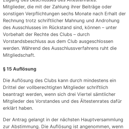
Mitglieder, die mit der Zahlung ihrer Beiträge oder
sonstigen Verpflichtungen sechs Monate nach Erhalt der
Rechnung trotz schriftlicher Mahnung und Androhung
des Ausschlusses im Rückstand sind, können – unter
Vorbehalt der Rechte des Clubs – durch
Vorstandsbeschluss aus dem Club ausgeschlossen
werden. Während des Ausschlussverfahrens ruht die
Mitgliedschaft.
§ 15 Auflösung
Die Auflösung des Clubs kann durch mindestens ein
Drittel der vollberechtigten Mitglieder schriftlich
beantragt werden, wenn sich drei Viertel sämtlicher
Mitglieder des Vorstandes und des Ältestenrates dafür
erklärt haben.
Der Antrag gelangt in der nächsten Hauptversammlung
zur Abstimmung. Die Auflösung ist angenommen, wenn