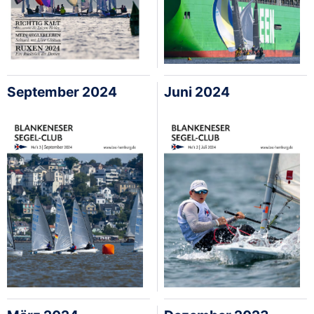
September 2024
Juni 2024