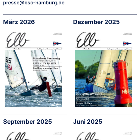
presse@bsc-hamburg.de
März 2026
Dezember 2025
September 2025
Juni 2025