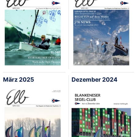
März 2025
Dezember 2024