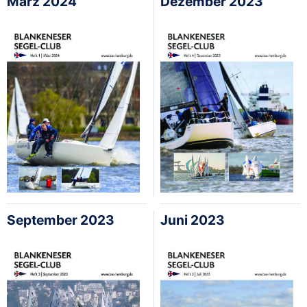
März 2024
Dezember 2023
September 2023
Juni 2023