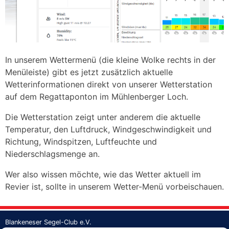
In unserem Wettermenü (die kleine Wolke rechts in der
Menüleiste) gibt es jetzt zusätzlich aktuelle
Wetterinformationen direkt von unserer Wetterstation
auf dem Regattaponton im Mühlenberger Loch.
Die Wetterstation zeigt unter anderem die aktuelle
Temperatur, den Luftdruck, Windgeschwindigkeit und
Richtung, Windspitzen, Luftfeuchte und
Niederschlagsmenge an.
Wer also wissen möchte, wie das Wetter aktuell im
Revier ist, sollte in unserem Wetter-Menü vorbeischauen.
Blankeneser Segel-Club e.V.